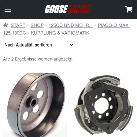
START
SHOP
125CC UND MEHR..!
PIAGGIO MAXI
125-180CC
KUPPLUNG & VARIOMATIK
Nach
Alle 2 Ergebnisse werden angezeigt
Aktualität
sortiert