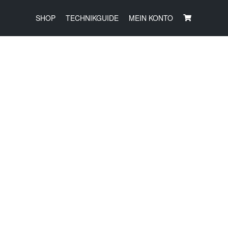
SHOP
TECHNIKGUIDE
MEIN KONTO