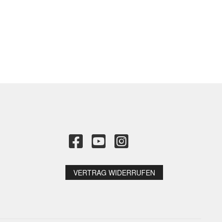
VERTRAG WIDERRUFEN