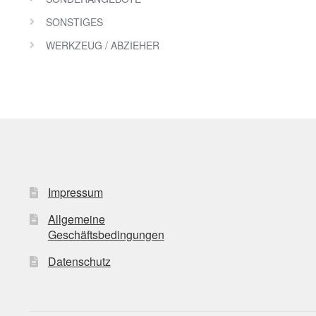
SONSTIGES
WERKZEUG / ABZIEHER
Impressum
Allgemeine
Geschäftsbedingungen
Datenschutz