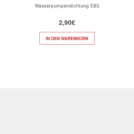
Wasserpumpendichtung EBS
2,90
€
IN DEN WARENKORB