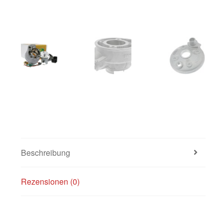
Beschreibung
Rezensionen (0)