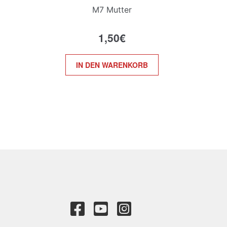
M7 Mutter
1,50
€
IN DEN WARENKORB