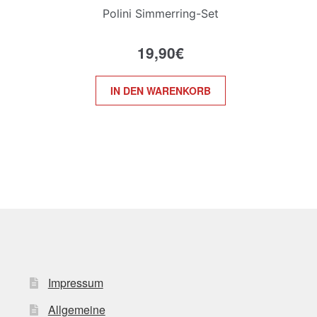
Polini Simmerring-Set
19,90
€
IN DEN WARENKORB
Impressum
Allgemeine