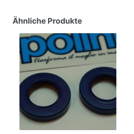
Ähnliche Produkte