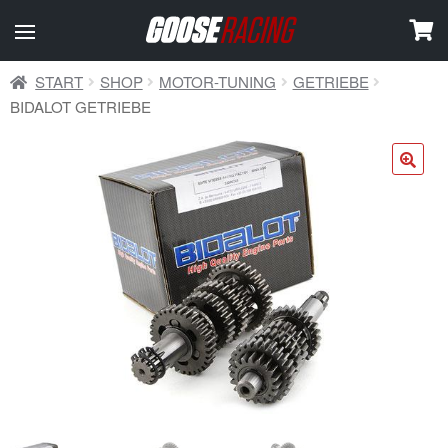
START
SHOP
MOTOR-TUNING
GETRIEBE
BIDALOT GETRIEBE
🔍