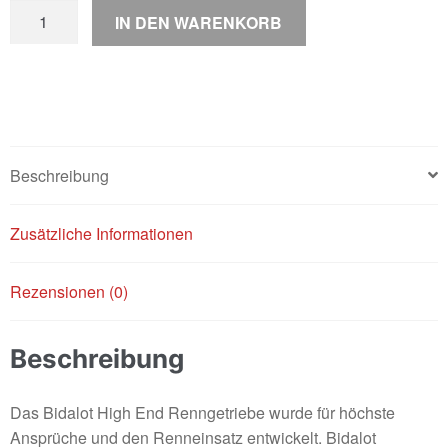
Bidalot
IN DEN WARENKORB
Getriebe
Menge
Beschreibung
Zusätzliche Informationen
Rezensionen (0)
Beschreibung
Das Bidalot High End Renngetriebe wurde für höchste
Ansprüche und den Renneinsatz entwickelt. Bidalot