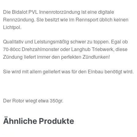
Die Bidalot PVL Innenrotorzündung ist eine digitale
Rennzündung. Sie besitzt wie im Rennsport üblich keinen
Lichtpol.
Qualitativ und Leistungsmäßig schwer zu toppen. Egal ob
70-80cc Drehzahlmonster oder Langhub Triebwerk, diese
Zündung liefert immer den perfekten Zündfunken!
Sie wird mit allem geliefert was für den Einbau benötigt wird.
Der Rotor wiegt etwa 350gr.
Ähnliche Produkte