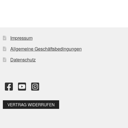
Impressum
Allgemeine Geschäftsbedingungen
Datenschutz
VERTRAG WIDERRUFEN