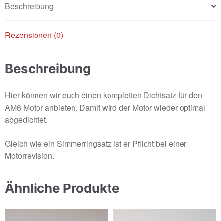
Beschreibung
Rezensionen (0)
Beschreibung
Hier können wir euch einen kompletten Dichtsatz für den
AM6 Motor anbieten. Damit wird der Motor wieder optimal
abgedichtet.
Gleich wie ein Simmerringsatz ist er Pflicht bei einer
Motorrevision.
Ähnliche Produkte