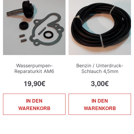
Wasserpumpen-
Benzin / Unterdruck-
Reparaturkit AM6
Schlauch 4,5mm
19,90
€
3,00
€
IN DEN
IN DEN
WARENKORB
WARENKORB