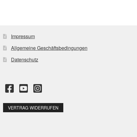
Impressum
Allgemeine Geschäftsbedingungen
Datenschutz
VERTRAG WIDERRUFEN