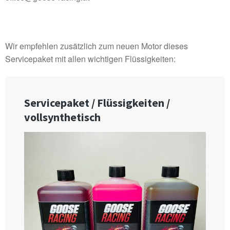
Wir empfehlen zusätzlich zum neuen Motor dieses
Servicepaket mit allen wichtigen Flüssigkeiten: