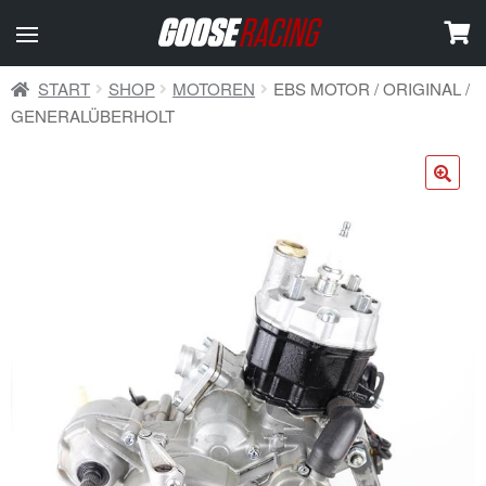
START
SHOP
MOTOREN
EBS MOTOR / ORIGINAL /
GENERALÜBERHOLT
🔍