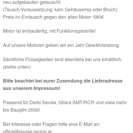
neu aufgebauten getauscht.
(Tausch-Voraussetzung: kein Gehäuseriss oder Bruch)
Preis im Eintausch gegen den alten Motor: 580€
Motor ist einbaufertig, mit Funktionsgarantie!
Auf unsere Motoren geben wir ein Jahr Gewährleistung.
Sämtliche Flüssigkeiten sind ebenfalls bei uns erhältlich.
(siehe unten)
Bitte beachtet bei eurer Zusendung die Lieferadresse
aus unserem Impressum!
Passend für Derbi Senda, Gilera SMT/RCR und viele mehr
bis Baujahr 2006!
Bei Interesse oder Fragen bitte eine E-Mail an:
office@goose-racing.at