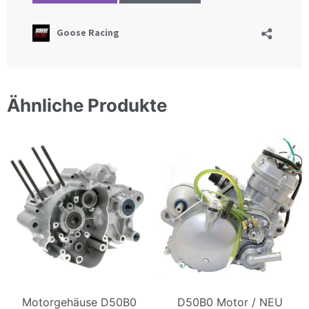
Ähnliche Produkte
Motorgehäuse D50B0
D50B0 Motor / NEU