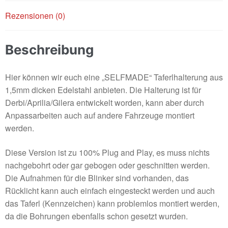
Rezensionen (0)
Beschreibung
Hier können wir euch eine „SELFMADE“ Taferlhalterung aus
1,5mm dicken Edelstahl anbieten. Die Halterung ist für
Derbi/Aprilia/Gilera entwickelt worden, kann aber durch
Anpassarbeiten auch auf andere Fahrzeuge montiert
werden.
Diese Version ist zu 100% Plug and Play, es muss nichts
nachgebohrt oder gar gebogen oder geschnitten werden.
Die Aufnahmen für die Blinker sind vorhanden, das
Rücklicht kann auch einfach eingesteckt werden und auch
das Taferl (Kennzeichen) kann problemlos montiert werden,
da die Bohrungen ebenfalls schon gesetzt wurden.