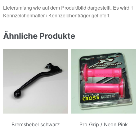
Lieferumfang wie auf dem Produktbild dargestellt. Es wird 1
Kennzeichenhalter / Kennzeichenträger geliefert.
Ähnliche Produkte
Bremshebel schwarz
Pro Grip / Neon Pink