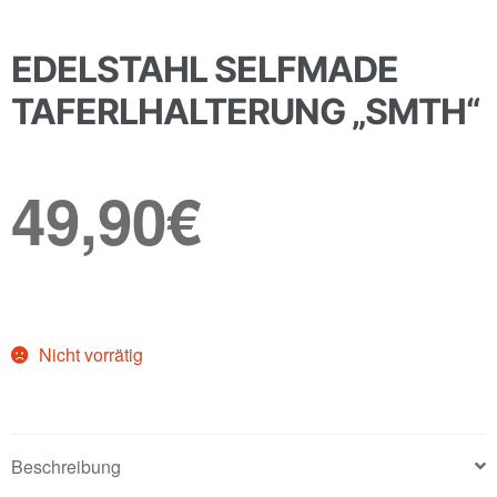
EDELSTAHL SELFMADE
TAFERLHALTERUNG „SMTH“
49,90
€
Nicht vorrätig
Beschreibung