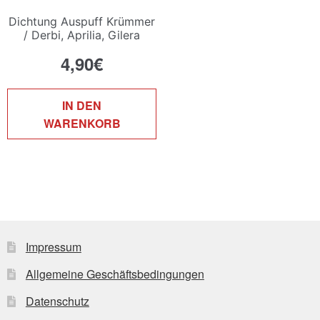
Dichtung Auspuff Krümmer
/ Derbi, Aprilia, Gilera
4,90
€
IN DEN
WARENKORB
Impressum
Allgemeine Geschäftsbedingungen
Datenschutz