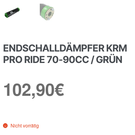
ENDSCHALLDÄMPFER KRM
PRO RIDE 70-90CC / GRÜN
102,90
€
Nicht vorrätig