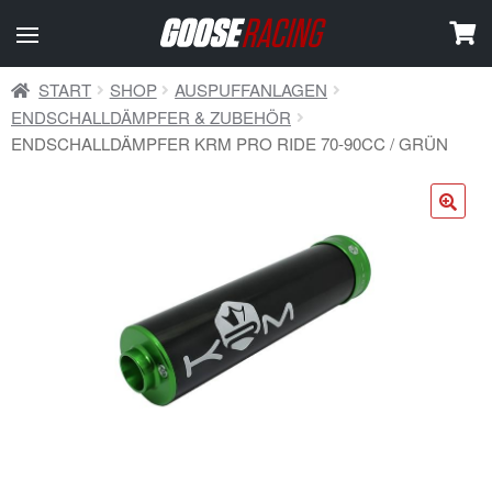
START
SHOP
AUSPUFFANLAGEN
ENDSCHALLDÄMPFER & ZUBEHÖR
ENDSCHALLDÄMPFER KRM PRO RIDE 70-90CC / GRÜN
🔍