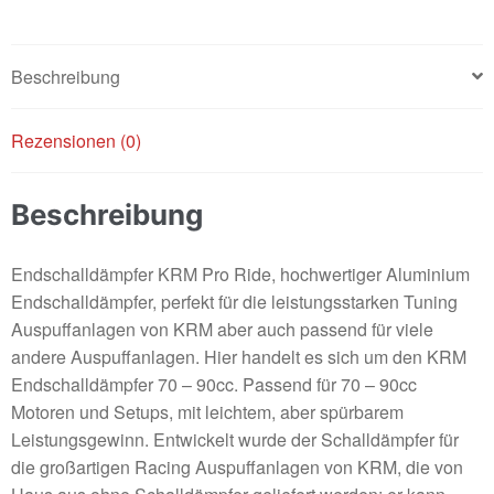
Beschreibung
Rezensionen (0)
Beschreibung
Endschalldämpfer KRM Pro Ride, hochwertiger Aluminium
Endschalldämpfer, perfekt für die leistungsstarken Tuning
Auspuffanlagen von KRM aber auch passend für viele
andere Auspuffanlagen. Hier handelt es sich um den KRM
Endschalldämpfer 70 – 90cc. Passend für 70 – 90cc
Motoren und Setups, mit leichtem, aber spürbarem
Leistungsgewinn. Entwickelt wurde der Schalldämpfer für
die großartigen Racing Auspuffanlagen von KRM, die von