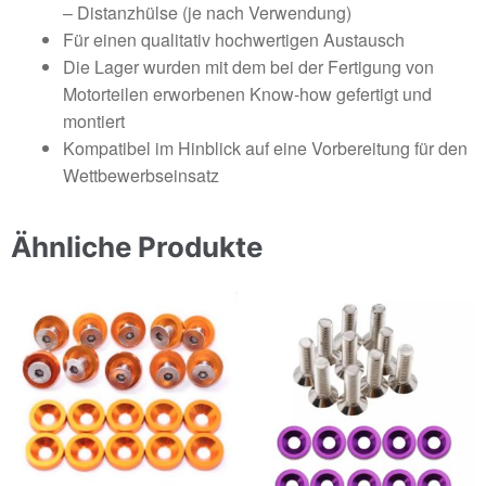
– Distanzhülse (je nach Verwendung)
Für einen qualitativ hochwertigen Austausch
Die Lager wurden mit dem bei der Fertigung von
Motorteilen erworbenen Know-how gefertigt und
montiert
Kompatibel im Hinblick auf eine Vorbereitung für den
Wettbewerbseinsatz
Ähnliche Produkte