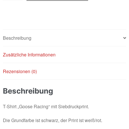
-
Black
Menge
Beschreibung
Zusätzliche Informationen
Rezensionen (0)
Beschreibung
T-Shirt „Goose Racing“ mit Siebdruckprint.
Die Grundfarbe ist schwarz, der Print ist weiß/rot.