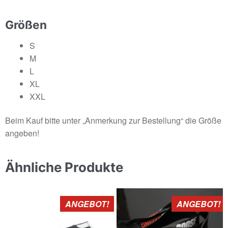
Größen
S
M
L
XL
XXL
Beim Kauf bitte unter „Anmerkung zur Bestellung“ die Größe
angeben!
Ähnliche Produkte
ANGEBOT!
ANGEBOT!