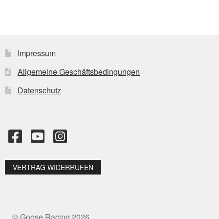
Impressum
Allgemeine Geschäftsbedingungen
Datenschutz
VERTRAG WIDERRUFEN
© Goose Racing 2026