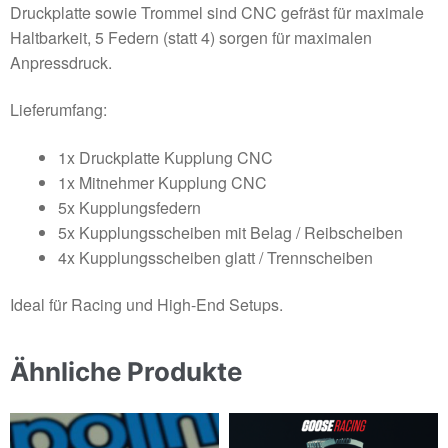
Druckplatte sowie Trommel sind CNC gefräst für maximale
Haltbarkeit, 5 Federn (statt 4) sorgen für maximalen
Anpressdruck.
Lieferumfang:
1x Druckplatte Kupplung CNC
1x Mitnehmer Kupplung CNC
5x Kupplungsfedern
5x Kupplungsscheiben mit Belag / Reibscheiben
4x Kupplungsscheiben glatt / Trennscheiben
Ideal für Racing und High-End Setups.
Ähnliche Produkte