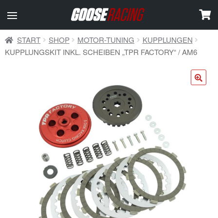
START
SHOP
MOTOR-TUNING
KUPPLUNGEN
KUPPLUNGSKIT INKL. SCHEIBEN „TPR FACTORY“ / AM6
🔍