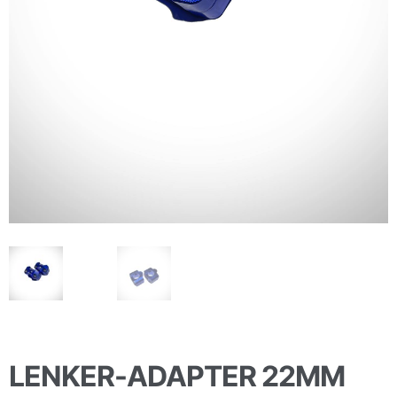
LENKER-ADAPTER 22MM