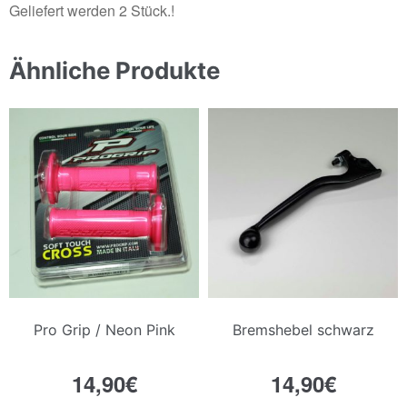
Geliefert werden 2 Stück.!
Ähnliche Produkte
Pro Grip / Neon Pink
Bremshebel schwarz
14,90
€
14,90
€