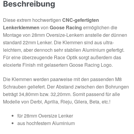
Beschreibung
Diese extrem hochwertigen
CNC-gefertigten
Lenkerklemmen
von
Goose Racing
ermöglichen die
Montage von 28mm Oversize-Lenkern anstelle der dünnen
standard 22mm Lenker. Die Klemmen sind aus ultra-
leichtem, aber dennoch sehr stabilen Aluminium gefertigt.
Für eine überzeugende Race Optik sorgt außerdem das
eloxierte Finish mit gelasertem Goose Racing Logo.
Die Klemmen werden paarweise mit den passenden M8
Schrauben geliefert. Der Abstand zwischen den Bohrungen
beträgt 34,80mm bzw. 32,20mm. Somit passend für alle
Modelle von Derbi, Aprilia, Rieju, Gilera, Beta, etc.!
für 28mm Oversize Lenker
aus hochfestem Aluminium