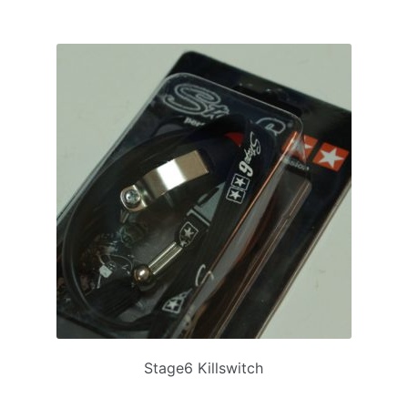
Stage6 Killswitch