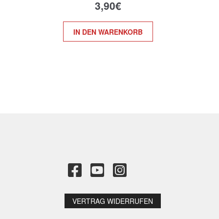
3,90
€
IN DEN WARENKORB
VERTRAG WIDERRUFEN