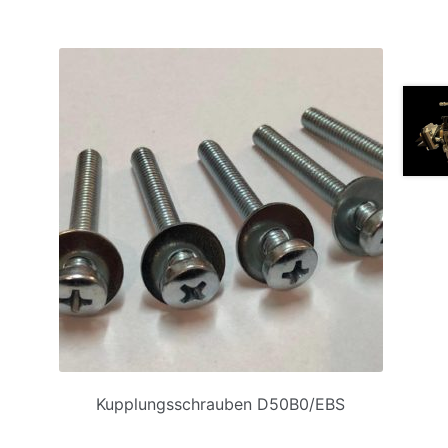
Kupplungsschrauben D50B0/EBS