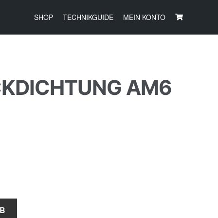
SHOP
TECHNIKGUIDE
MEIN KONTO
KDICHTUNG AM6
RB