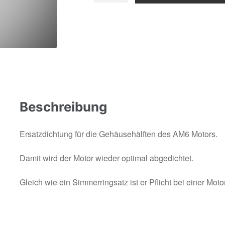
Menge
Beschreibung
Ersatzdichtung für die Gehäusehälften des AM6 Motors.
Damit wird der Motor wieder optimal abgedichtet.
Gleich wie ein Simmerringsatz ist er Pflicht bei einer Moto