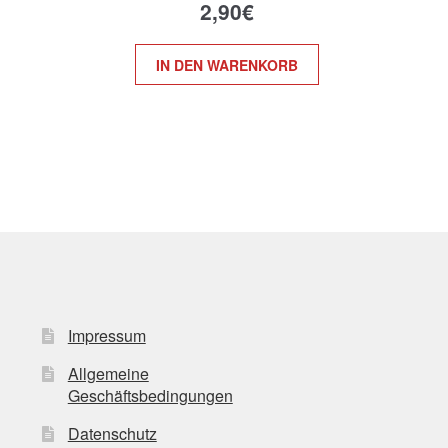
2,90
€
IN DEN WARENKORB
Impressum
Allgemeine
Geschäftsbedingungen
Datenschutz