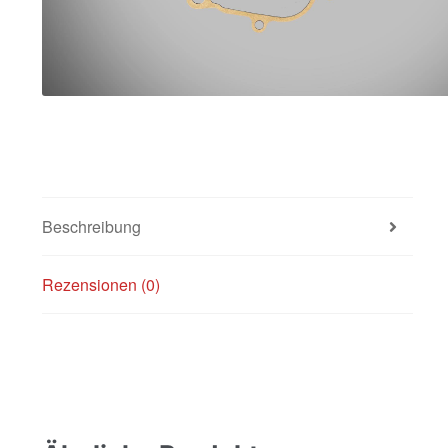
Beschreibung
Rezensionen (0)