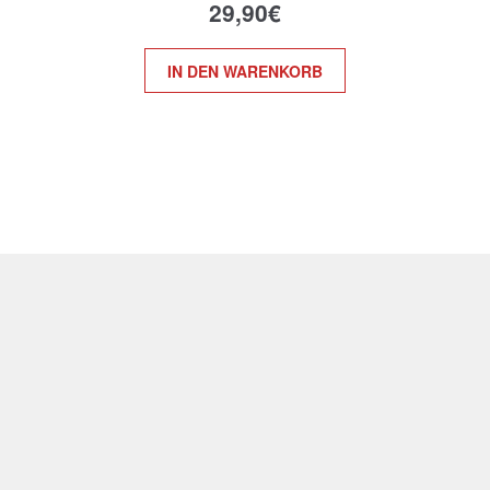
29,90
€
IN DEN WARENKORB