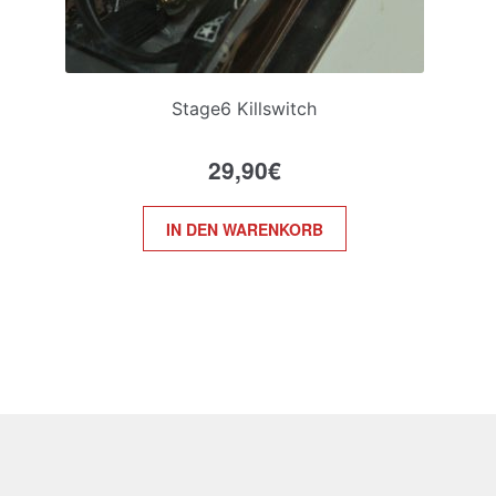
Stage6 Killswitch
29,90
€
IN DEN WARENKORB