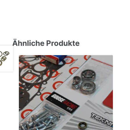
Ähnliche Produkte