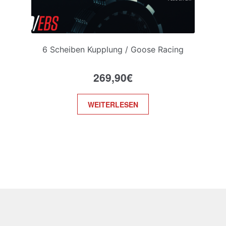
6 Scheiben Kupplung / Goose Racing
269,90
€
WEITERLESEN