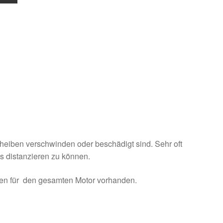
eiben verschwinden oder beschädigt sind. Sehr oft
s distanzieren zu können.
ben für den gesamten Motor vorhanden.