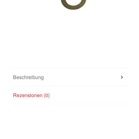
Beschreibung
Rezensionen (0)