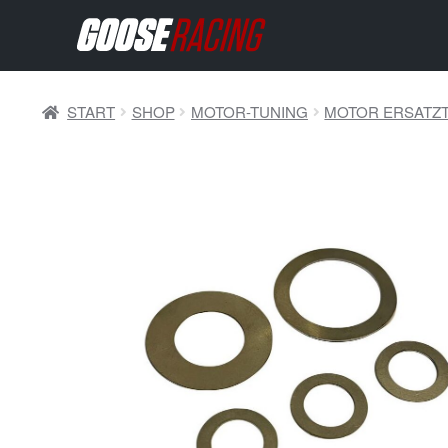
START
SHOP
MOTOR-TUNING
MOTOR ERSATZT