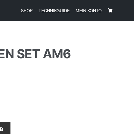
SHOP
TECHNIKGUIDE
MEIN KONTO
EN SET AM6
RB