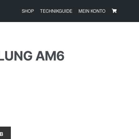
SHOP
TECHNIKGUIDE
MEIN KONTO
PLUNG AM6
RB