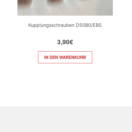
Kupplungsschrauben D50B0/EBS
3,90
€
IN DEN WARENKORB