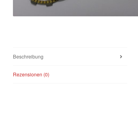
Beschreibung
Rezensionen (0)