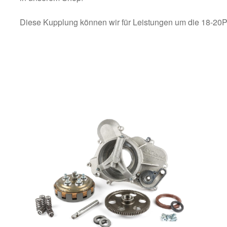
Diese Kupplung können wir für Leistungen um die 18-20