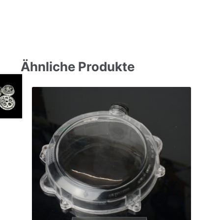
Ähnliche Produkte