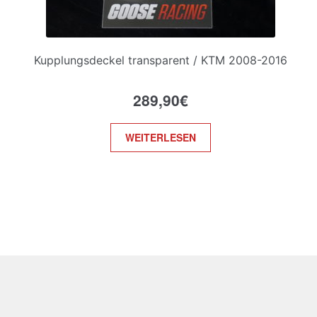
Kupplungsdeckel transparent / KTM 2008-2016
289,90
€
WEITERLESEN