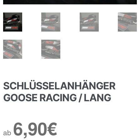
SCHLÜSSELANHÄNGER
GOOSE RACING / LANG
6,90
€
ab