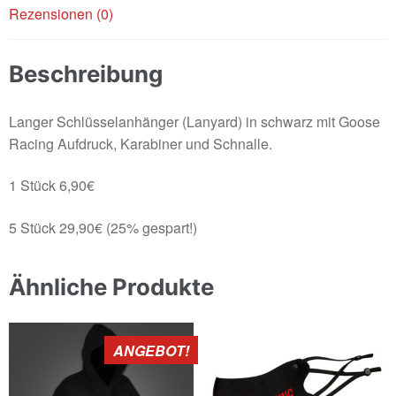
Rezensionen (0)
Beschreibung
Langer Schlüsselanhänger (Lanyard) in schwarz mit Goose
Racing Aufdruck, Karabiner und Schnalle.
1 Stück 6,90€
5 Stück 29,90€ (25% gespart!)
Ähnliche Produkte
ANGEBOT!