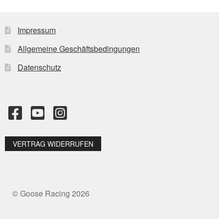
Impressum
Allgemeine Geschäftsbedingungen
Datenschutz
VERTRAG WIDERRUFEN
© Goose Racing 2026