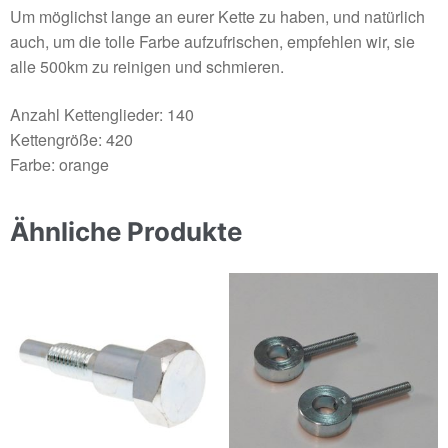
Um möglichst lange an eurer Kette zu haben, und natürlich
auch, um die tolle Farbe aufzufrischen, empfehlen wir, sie
alle 500km zu reinigen und schmieren.
Anzahl Kettenglieder: 140
Kettengröße: 420
Farbe: orange
Ähnliche Produkte