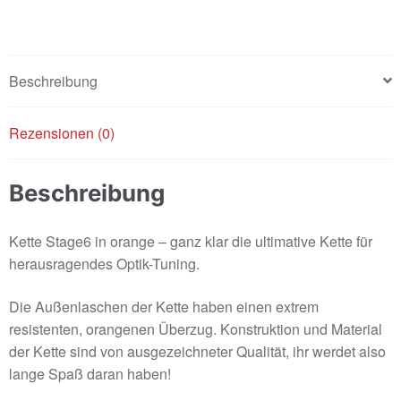
Orange
Menge
Beschreibung
Rezensionen (0)
Beschreibung
Kette Stage6 in orange – ganz klar die ultimative Kette für
herausragendes Optik-Tuning.
Die Außenlaschen der Kette haben einen extrem
resistenten, orangenen Überzug. Konstruktion und Material
der Kette sind von ausgezeichneter Qualität, ihr werdet also
lange Spaß daran haben!