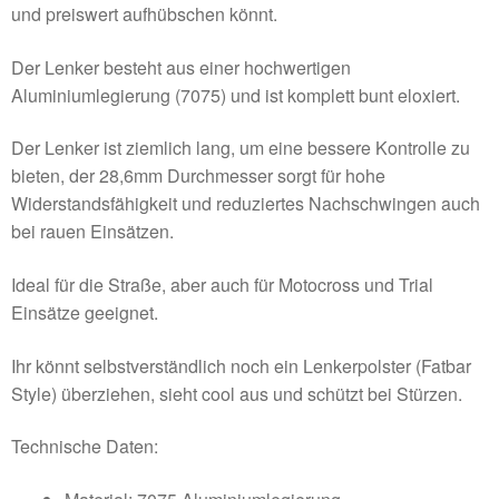
und preiswert aufhübschen könnt.
Der Lenker besteht aus einer hochwertigen
Aluminiumlegierung (7075) und ist komplett bunt eloxiert.
Der Lenker ist ziemlich lang, um eine bessere Kontrolle zu
bieten, der 28,6mm Durchmesser sorgt für hohe
Widerstandsfähigkeit und reduziertes Nachschwingen auch
bei rauen Einsätzen.
Ideal für die Straße, aber auch für Motocross und Trial
Einsätze geeignet.
Ihr könnt selbstverständlich noch ein Lenkerpolster (Fatbar
Style) überziehen, sieht cool aus und schützt bei Stürzen.
Technische Daten: