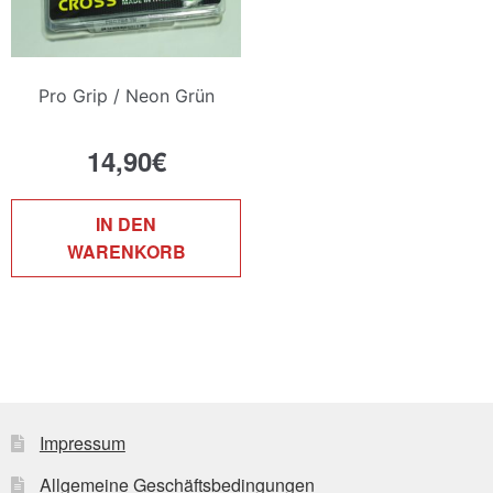
Pro Grip / Neon Grün
14,90
€
IN DEN
WARENKORB
Impressum
Allgemeine Geschäftsbedingungen