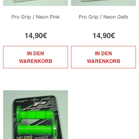
Pro Grip / Neon Pink
Pro Grip / Neon Gelb
14,90
€
14,90
€
IN DEN
IN DEN
WARENKORB
WARENKORB