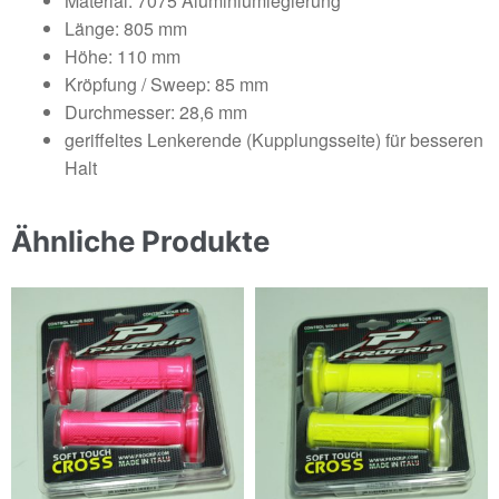
Material: 7075 Aluminiumlegierung
Länge: 805 mm
Höhe: 110 mm
Kröpfung / Sweep: 85 mm
Durchmesser: 28,6 mm
geriffeltes Lenkerende (Kupplungsseite) für besseren
Halt
Ähnliche Produkte