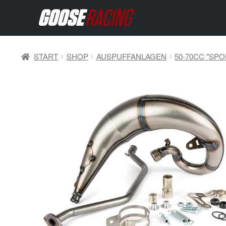
START
SHOP
AUSPUFFANLAGEN
50-70CC "SP