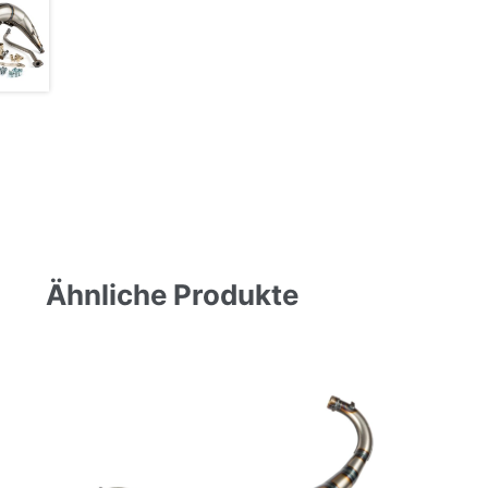
Ähnliche Produkte