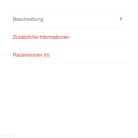
Beschreibung
Zusätzliche Informationen
Rezensionen (0)