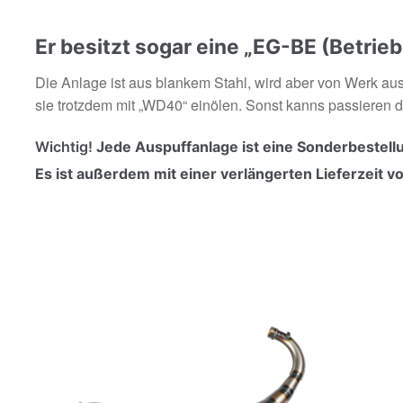
Er besitzt sogar eine „EG-BE (Betrieb
Die Anlage ist aus blankem Stahl, wird aber von Werk aus
sie trotzdem mit „WD40“ einölen. Sonst kanns passieren 
Wichtig!
Jede Auspuffanlage ist eine Sonderbestell
Es ist außerdem mit einer verlängerten Lieferzeit 