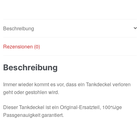
Beschreibung
Rezensionen (0)
Beschreibung
Immer wieder kommt es vor, dass ein Tankdeckel verloren
geht oder gestohlen wird.
Dieser Tankdeckel ist ein Original-Ersatzteil, 100%ige
Passgenauigkeit garantiert.