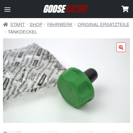
START
SHOP
FAHRWERK
ORIGINAL ERSATZTEILE
TANKDECKEL
🔍