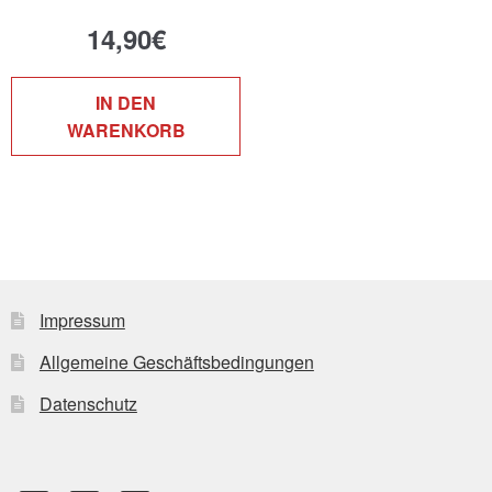
14,90
€
IN DEN
WARENKORB
Impressum
Allgemeine Geschäftsbedingungen
Datenschutz