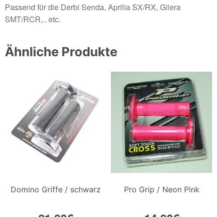
Passend für die Derbi Senda, Aprilia SX/RX, Gilera
SMT/RCR,.. etc.
Ähnliche Produkte
Domino Griffe / schwarz
Pro Grip / Neon Pink