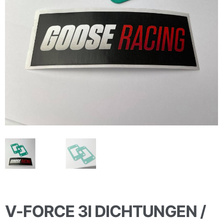
V-FORCE 3I DICHTUNGEN /