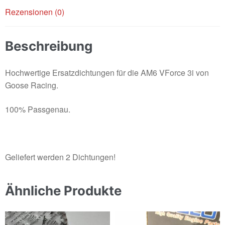
Rezensionen (0)
Beschreibung
Hochwertige Ersatzdichtungen für die AM6 VForce 3i von
Goose Racing.
100% Passgenau.
Geliefert werden 2 Dichtungen!
Ähnliche Produkte