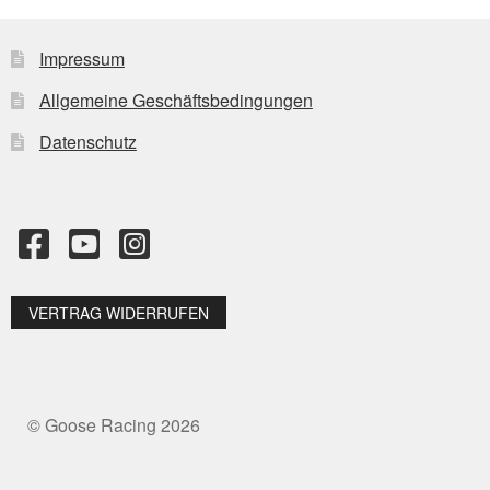
Impressum
Allgemeine Geschäftsbedingungen
Datenschutz
VERTRAG WIDERRUFEN
© Goose Racing 2026