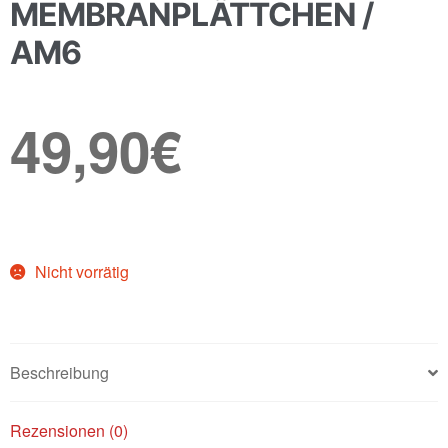
MEMBRANPLÄTTCHEN /
AM6
49,90
€
Nicht vorrätig
Beschreibung
Rezensionen (0)