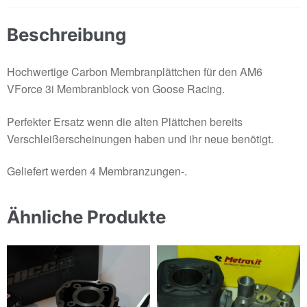
Beschreibung
Hochwertige Carbon Membranplättchen für den AM6
VForce 3i Membranblock von Goose Racing.
Perfekter Ersatz wenn die alten Plättchen bereits
Verschleißerscheinungen haben und ihr neue benötigt.
Geliefert werden 4 Membranzungen-.
Ähnliche Produkte