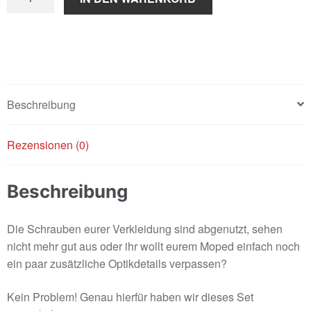
Set
/
Grün
Menge
Beschreibung
Rezensionen (0)
Beschreibung
Die Schrauben eurer Verkleidung sind abgenutzt, sehen
nicht mehr gut aus oder ihr wollt eurem Moped einfach noch
ein paar zusätzliche Optikdetails verpassen?
Kein Problem! Genau hierfür haben wir dieses Set