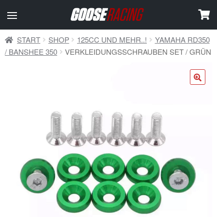
START
SHOP
125CC UND MEHR..!
YAMAHA RD350
/ BANSHEE 350
VERKLEIDUNGSSCHRAUBEN SET / GRÜN
🔍