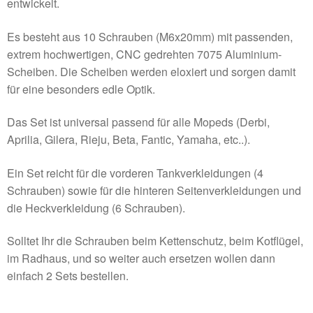
entwickelt.
Es besteht aus 10 Schrauben (M6x20mm) mit passenden,
extrem hochwertigen, CNC gedrehten 7075 Aluminium-
Scheiben. Die Scheiben werden eloxiert und sorgen damit
für eine besonders edle Optik.
Das Set ist universal passend für alle Mopeds (Derbi,
Aprilia, Gilera, Rieju, Beta, Fantic, Yamaha, etc..).
Ein Set reicht für die vorderen Tankverkleidungen (4
Schrauben) sowie für die hinteren Seitenverkleidungen und
die Heckverkleidung (6 Schrauben).
Solltet Ihr die Schrauben beim Kettenschutz, beim Kotflügel,
im Radhaus, und so weiter auch ersetzen wollen dann
einfach 2 Sets bestellen.