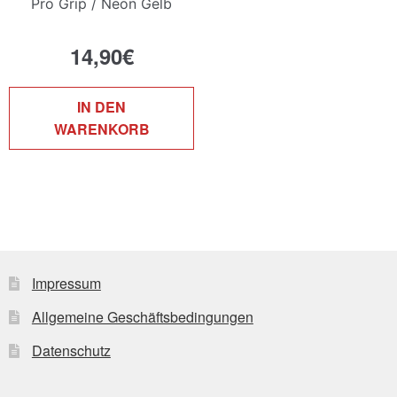
Pro Grip / Neon Gelb
14,90
€
IN DEN
WARENKORB
Impressum
Allgemeine Geschäftsbedingungen
Datenschutz