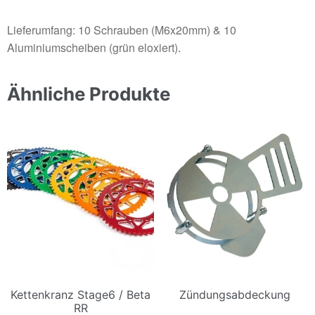
Lieferumfang: 10 Schrauben (M6x20mm) & 10
Aluminiumscheiben (grün eloxiert).
Ähnliche Produkte
Kettenkranz Stage6 / Beta
Zündungsabdeckung
RR