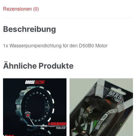
Rezensionen (0)
Beschreibung
1x Wasserpumpendichtung für den D50B0 Motor
Ähnliche Produkte