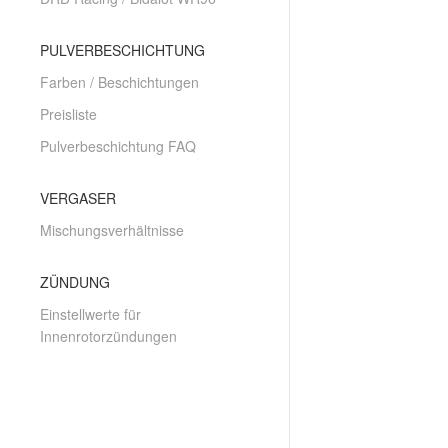
PULVERBESCHICHTUNG
Farben / Beschichtungen
Preisliste
Pulverbeschichtung FAQ
VERGASER
Mischungsverhältnisse
ZÜNDUNG
Einstellwerte für
Innenrotorzündungen