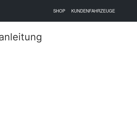
SHOP
KUNDENFAHRZEUGE
anleitung