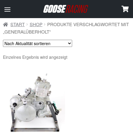
START
SHOP
PRODUKTE VERSCHLAGWORTET MIT
„GENERALÜBERHOLT“
Einzelnes Ergebnis wird angezeigt