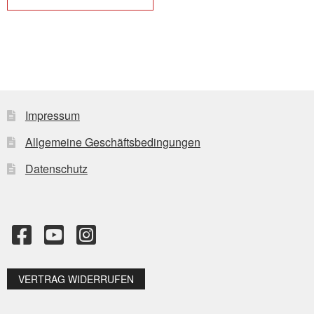
Impressum
Allgemeine Geschäftsbedingungen
Datenschutz
VERTRAG WIDERRUFEN