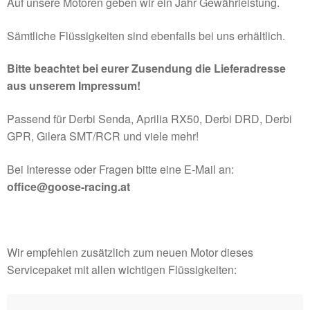
Auf unsere Motoren geben wir ein Jahr Gewährleistung.
Sämtliche Flüssigkeiten sind ebenfalls bei uns erhältlich.
Bitte beachtet bei eurer Zusendung die Lieferadresse
aus unserem Impressum!
Passend für Derbi Senda, Aprilia RX50, Derbi DRD, Derbi
GPR, Gilera SMT/RCR und viele mehr!
Bei Interesse oder Fragen bitte eine E-Mail an:
office@goose-racing.at
Wir empfehlen zusätzlich zum neuen Motor dieses
Servicepaket mit allen wichtigen Flüssigkeiten: