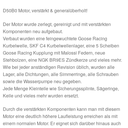
D50B0 Motor, verstärkt & generalüberholt!
Der Motor wurde zerlegt, gereinigt und mit verstärkten
Komponenten neu aufgebaut.
Verbaut wurden eine feingewuchtete Goose Racing
Kurbelwelle, SKF C4 Kurbelwellenlager, eine 5 Scheiben
Goose Racing Kupplung mit Malossi Federn, neue
Stehbolzen, eine NGK BR9ES Zündkerze und vieles mehr.
Wie bei jeder anständigen Revision üblich, wurden alle
Lager, alle Dichtungen, alle Simmerringe, alle Schrauben
sowie die Wasserpumpe neu gegeben.
Jede Menge Kleinteile wie Sicherungssplinte, Sägeringe,
Keile und vieles mehr wurden ersetzt.
Durch die verstärkten Komponenten kann man mit diesem
Motor eine deutlich höhere Laufleistung erreichen als mit
einem normalen Motor. Er eignet sich darüber hinaus auch