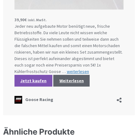
Ähnliche Produkte