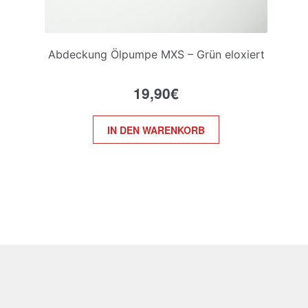
Abdeckung Ölpumpe MXS – Grün eloxiert
19,90
€
IN DEN WARENKORB