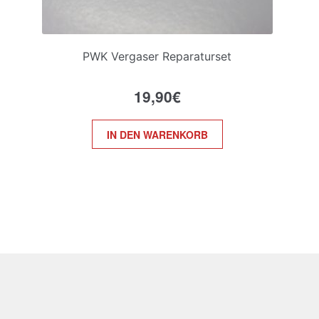
PWK Vergaser Reparaturset
19,90
€
IN DEN WARENKORB