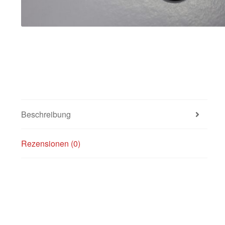
Beschreibung
Rezensionen (0)