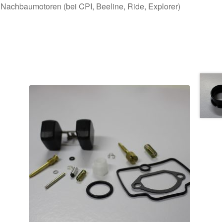
achbaumotoren (bei CPI, Beeline, Ride, Explorer)