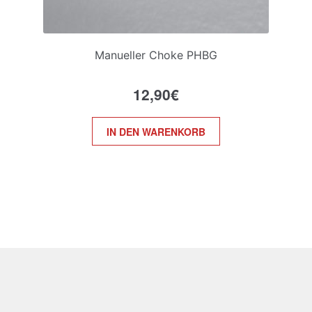
Manueller Choke PHBG
12,90
€
IN DEN WARENKORB