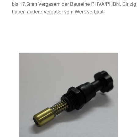
bis 17,5mm Vergasern der Baureihe PHVA/PHBN. Einzig N
haben andere Vergaser vom Werk verbaut.