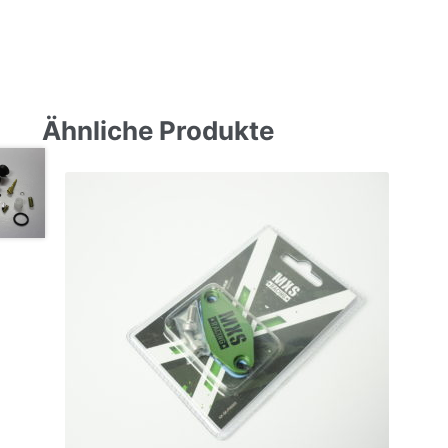
Ähnliche Produkte