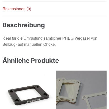
Rezensionen (0)
Beschreibung
Ideal für die Umrüstung sämtlicher PHBG Vergaser von
Seilzug- auf manuellen Choke.
Ähnliche Produkte