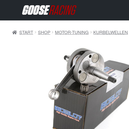
START
SHOP
MOTOR-TUNING
KURBELWELLEN