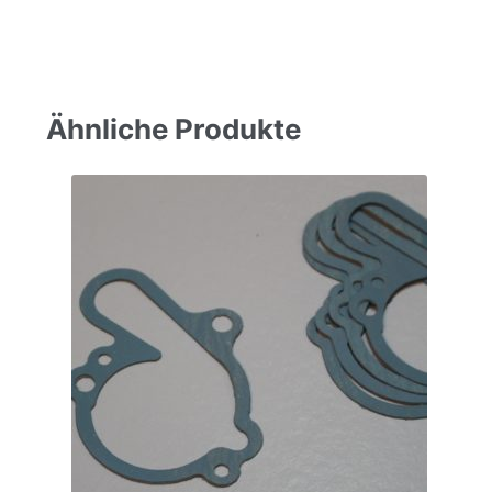
Ähnliche Produkte