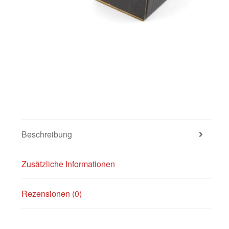
Beschreibung
Zusätzliche Informationen
Rezensionen (0)