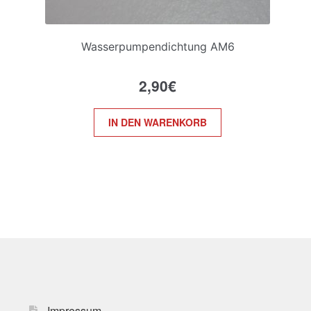
Wasserpumpendichtung AM6
2,90
€
IN DEN WARENKORB
Impressum