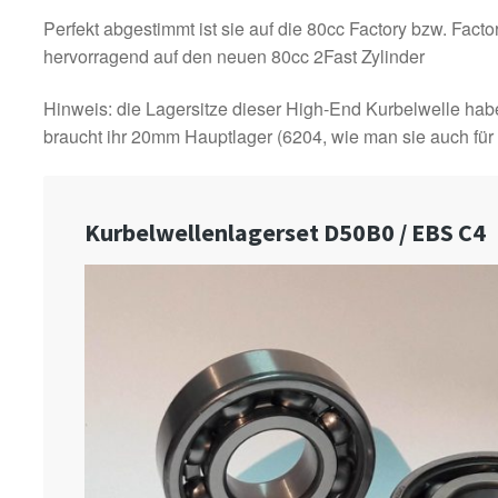
Perfekt abgestimmt ist sie auf die 80cc Factory bzw. Facto
hervorragend auf den neuen 80cc 2Fast Zylinder
Hinweis: die Lagersitze dieser High-End Kurbelwelle 
braucht ihr 20mm Hauptlager (6204, wie man sie auch für 