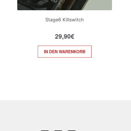
Stage6 Killswitch
29,90
€
IN DEN WARENKORB