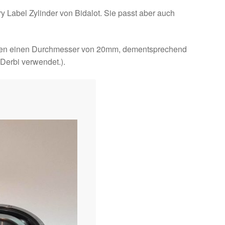
ry Label Zylinder von Bidalot. Sie passt aber auch
haben einen Durchmesser von 20mm, dementsprechend
Derbi verwendet.).