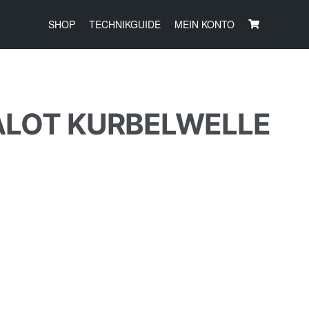
SHOP
TECHNIKGUIDE
MEIN KONTO
ALOT KURBELWELLE