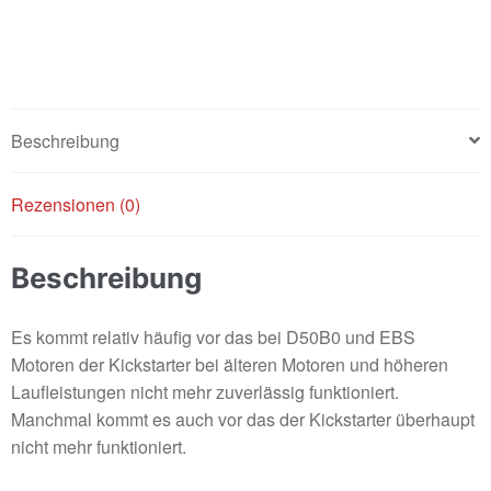
Kit
D50B0/EBS
Menge
Beschreibung
Rezensionen (0)
Beschreibung
Es kommt relativ häufig vor das bei D50B0 und EBS
Motoren der Kickstarter bei älteren Motoren und höheren
Laufleistungen nicht mehr zuverlässig funktioniert.
Manchmal kommt es auch vor das der Kickstarter überhaupt
nicht mehr funktioniert.