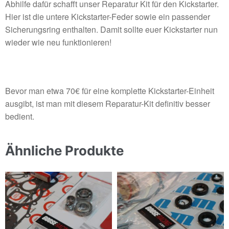
Abhilfe dafür schafft unser Reparatur Kit für den Kickstarter.
Hier ist die untere Kickstarter-Feder sowie ein passender
Sicherungsring enthalten. Damit sollte euer Kickstarter nun
wieder wie neu funktionieren!
Bevor man etwa 70€ für eine komplette Kickstarter-Einheit
ausgibt, ist man mit diesem Reparatur-Kit definitiv besser
bedient.
Ähnliche Produkte