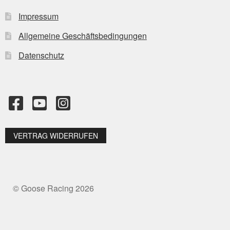
Impressum
Allgemeine Geschäftsbedingungen
Datenschutz
VERTRAG WIDERRUFEN
© Goose Racing 2026