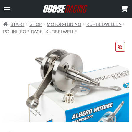
START
SHOP
MOTOR-TUNING
KURBELWELLEN
POLINI „FOR RACE“ KURBELWELLE
🔍