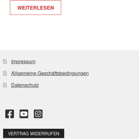
WEITERLESEN
Impressum
Allgemeine Geschäftsbedingungen
Datenschutz
VERTRAG WIDERRUFEN