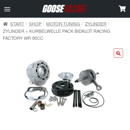
START
SHOP
MOTOR-TUNING
ZYLINDER
ZYLINDER + KURBELWELLE PACK BIDALOT RACING
FACTORY WR 90CC
🔍