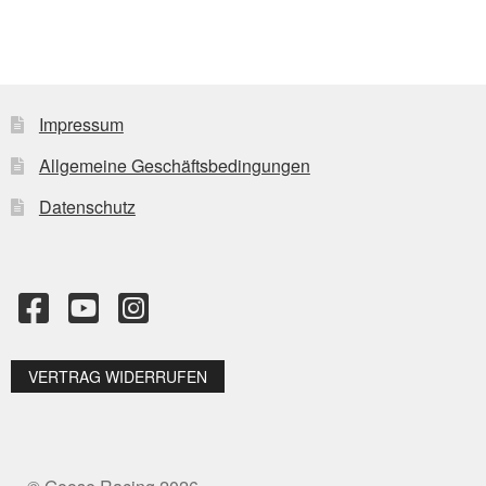
Impressum
Allgemeine Geschäftsbedingungen
Datenschutz
VERTRAG WIDERRUFEN