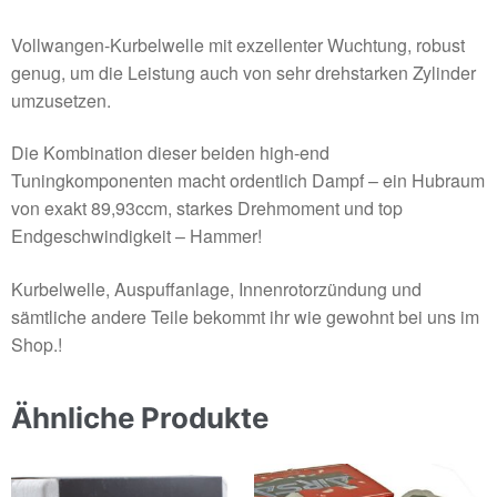
Vollwangen-Kurbelwelle mit exzellenter Wuchtung, robust
genug, um die Leistung auch von sehr drehstarken Zylinder
umzusetzen.
Die Kombination dieser beiden high-end
Tuningkomponenten macht ordentlich Dampf – ein Hubraum
von exakt 89,93ccm, starkes Drehmoment und top
Endgeschwindigkeit – Hammer!
Kurbelwelle, Auspuffanlage, Innenrotorzündung und
sämtliche andere Teile bekommt ihr wie gewohnt bei uns im
Shop.!
Ähnliche Produkte